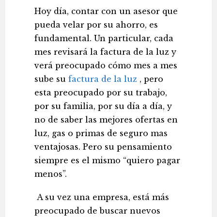
Hoy día, contar con un asesor que
pueda velar por su ahorro, es
fundamental. Un particular, cada
mes revisará la factura de la luz y
verá preocupado cómo mes a mes
sube su
factura de la luz
, pero
esta preocupado por su trabajo,
por su familia, por su día a día, y
no de saber las mejores ofertas en
luz, gas o primas de seguro mas
ventajosas. Pero su pensamiento
siempre es el mismo “quiero pagar
menos”.
A su vez una empresa, está más
preocupado de buscar nuevos