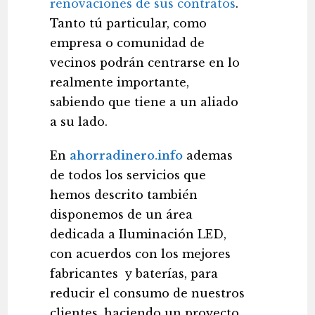
renovaciones de sus contratos
.
Tanto tú particular, como
empresa o comunidad de
vecinos podrán centrarse en lo
realmente importante,
sabiendo que tiene a un aliado
a su lado.
En
ahorradinero.info
ademas
de todos los servicios que
hemos descrito también
disponemos de un área
dedicada a Iluminación LED,
con acuerdos con los mejores
fabricantes y baterías, para
reducir el consumo de nuestros
clientes, haciendo un proyecto