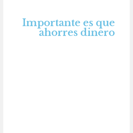
Importante es que
ahorres dinero