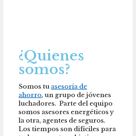
¿Quienes
somos?
Somos tu
asesoría de
ahorro
,
un grupo de jóvenes
luchadores. Parte del equipo
somos asesores energéticos y
la otra, agentes de seguros.
Los tiempos son difíciles para