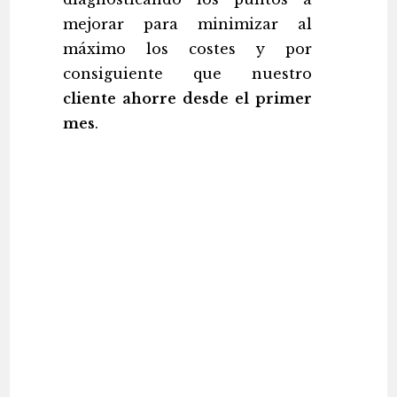
mejorar para minimizar al
máximo los costes y por
consiguiente que nuestro
cliente ahorre desde el primer
mes
.