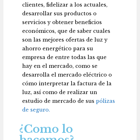
clientes, fidelizar a los actuales,
desarrollar sus productos o
servicios y obtener beneficios
económicos, que de saber cuales
son las mejores ofertas de luz y
ahorro energético para su
empresa de entre todas las que
hay en el mercado, como se
desarrolla el mercado eléctrico o
cómo interpretar la factura de la
luz, así como de realizar un
estudio de mercado de sus
pólizas
de seguro.
¿Como lo
hacemos?