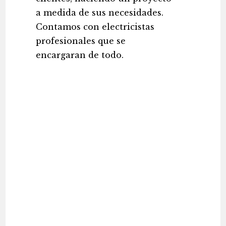
a medida de sus necesidades.
Contamos con electricistas
profesionales que se
encargaran de todo.