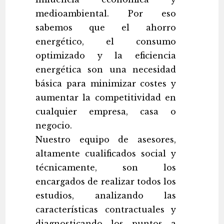
medioambiental. Por eso
sabemos que el ahorro
energético, el consumo
optimizado y la eficiencia
energética son una necesidad
básica para minimizar costes y
aumentar la competitividad en
cualquier empresa, casa o
negocio.
Nuestro equipo de asesores,
altamente cualificados social y
técnicamente, son los
encargados de realizar todos los
estudios, analizando las
características contractuales y
diagnosticando los puntos a