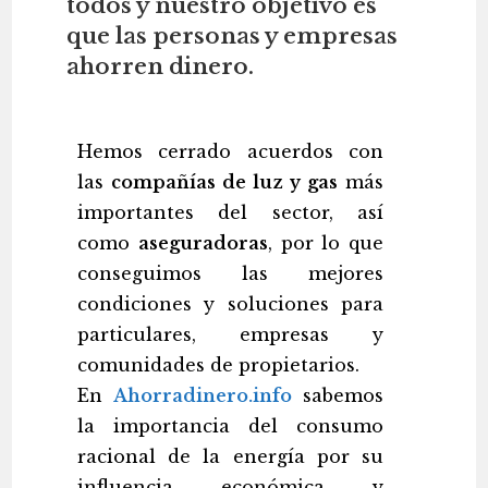
todos y nuestro objetivo es
que las personas y empresas
ahorren dinero.
Hemos cerrado acuerdos con
las
compañías de luz y gas
más
importantes del sector, así
como
aseguradoras
, por lo que
conseguimos las mejores
condiciones y soluciones para
particulares, empresas y
comunidades de propietarios.
En
Ahorradinero.info
sabemos
la importancia del consumo
racional de la energía por su
influencia económica y