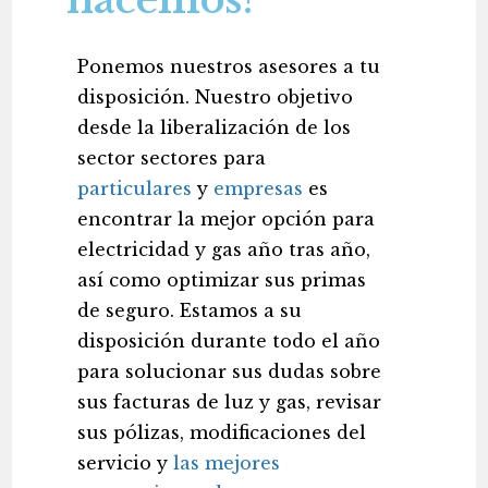
Ponemos nuestros asesores a tu
disposición. Nuestro objetivo
desde la liberalización de los
sector sectores para
particulares
y
empresas
es
encontrar la mejor opción para
electricidad y gas año tras año,
así como optimizar sus primas
de seguro. Estamos a su
disposición durante todo el año
para solucionar sus dudas sobre
sus facturas de luz y gas, revisar
sus pólizas, modificaciones del
servicio y
las mejores