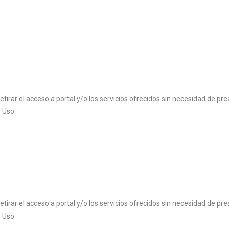
irar el acceso a portal y/o los servicios ofrecidos sin necesidad de prea
 Uso.
irar el acceso a portal y/o los servicios ofrecidos sin necesidad de prea
 Uso.