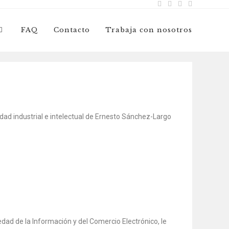
FAQ
Contacto
Trabaja con nosotros
dad industrial e intelectual de Ernesto Sánchez-Largo
edad de la Información y del Comercio Electrónico, le