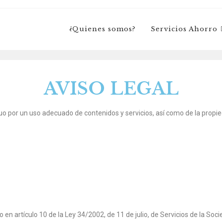
¿Quienes somos?
Servicios Ahorro
AVISO LEGAL
 por un uso adecuado de contenidos y servicios, así como de la propie
n artículo 10 de la Ley 34/2002, de 11 de julio, de Servicios de la Soci