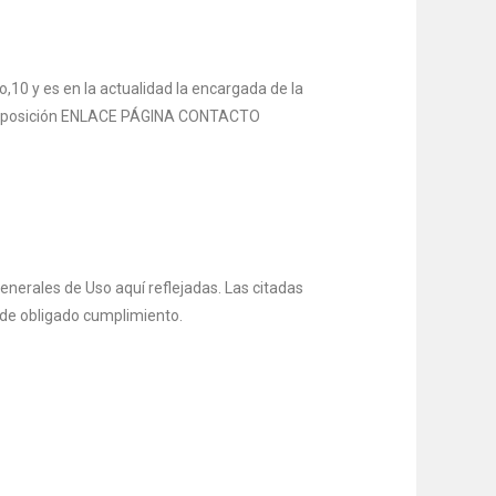
,10 y es en la actualidad la encargada de la
u disposición ENLACE PÁGINA CONTACTO
enerales de Uso aquí reflejadas. Las citadas
 de obligado cumplimiento.