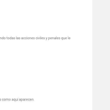
ndo todas las acciones civiles y penales que le
as como aquí aparecen.