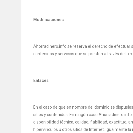
Modificaciones
Ahorradinero.info se reserva el derecho de efectuar s
contenidos y servicios que se presten a través de la
Enlaces
En el caso de que en nombre del dominio se dispusiese
sitios y contenidos. En ningún caso Ahorradinero.info
disponibilidad técnica, calidad, fiabilidad, exactitud
hipervínculos u otros sitios de Internet. Igualmente l