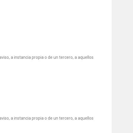
viso, a instancia propia o de un tercero, a aquellos
viso, a instancia propia o de un tercero, a aquellos