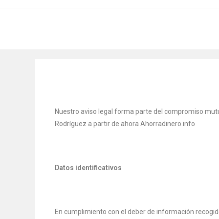
Nuestro aviso legal forma parte del compromiso mutuo
Rodríguez a partir de ahora Ahorradinero.info
Datos identificativos
En cumplimiento con el deber de información recogido e